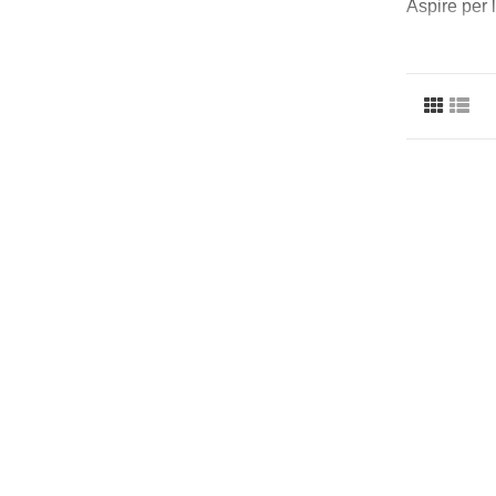
Aspire per 