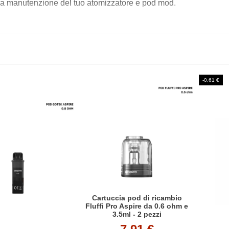
la manutenzione del tuo atomizzatore e pod mod.
-0,61 €
Cartuccia pod di ricambio
Fluffi Pro Aspire da 0.6 ohm e
3.5ml - 2 pezzi