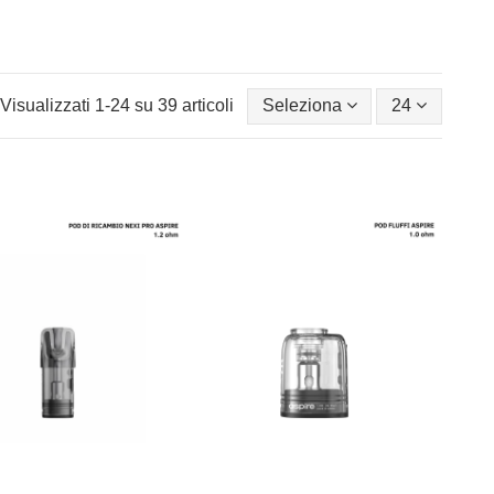
Visualizzati 1-24 su 39 articoli
Seleziona
24