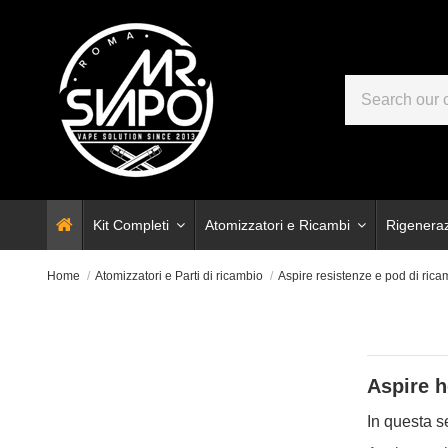
Kit Completi
Atomizzatori e Ricambi
Rigenera
Home
Atomizzatori e Parti di ricambio
Aspire resistenze e pod di rica
Aspire h
In questa s