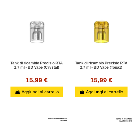
Tank di ricambio Precisio RTA
Tank di ricambio Precisio RTA
2,7 ml - BD Vape (Crystal)
2,7 ml - BD Vape (Topaz)
15,99 €
15,99 €
Aggiungi al carrello
Aggiungi al carrello