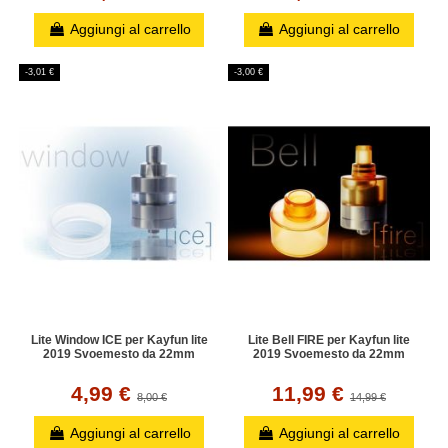
Aggiungi al carrello
Aggiungi al carrello
-3,01 €
-3,00 €
Lite Window ICE per Kayfun lite
Lite Bell FIRE per Kayfun lite
2019 Svoemesto da 22mm
2019 Svoemesto da 22mm
4,99 €
11,99 €
8,00 €
14,99 €
Aggiungi al carrello
Aggiungi al carrello