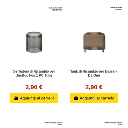
Serbatoio di Ricambio per
Tank di Ricambio per Barrel -
Justfog Fog 1 PC Tube
Da One
2,90 €
2,90 €
Aggiungi al carrello
Aggiungi al carrello