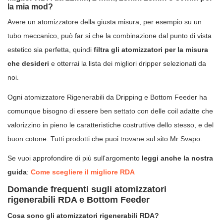
la mia mod?
Avere un atomizzatore della giusta misura, per esempio su un
tubo meccanico, può far si che la combinazione dal punto di vista
estetico sia perfetta, quindi
filtra gli atomizzatori per la misura
che desideri
e otterrai la lista dei migliori dripper selezionati da
noi.
Ogni atomizzatore Rigenerabili da Dripping e Bottom Feeder ha
comunque bisogno di essere ben settato con delle coil adatte che
valorizzino in pieno le caratteristiche costruttive dello stesso, e del
buon cotone. Tutti prodotti che puoi trovane sul sito Mr Svapo.
Se vuoi approfondire di più sull'argomento
leggi anche la nostra
guida
:
Come scegliere il migliore RDA
Domande frequenti sugli atomizzatori
rigenerabili RDA e Bottom Feeder
Cosa sono gli atomizzatori rigenerabili RDA?