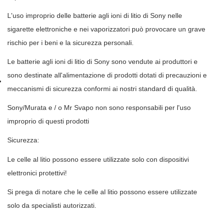
L'uso improprio delle batterie agli ioni di litio di Sony nelle
sigarette elettroniche e nei vaporizzatori può provocare un grave
rischio per i beni e la sicurezza personali.
Le batterie agli ioni di litio di Sony sono vendute ai produttori e
sono destinate all'alimentazione di prodotti dotati di precauzioni e
meccanismi di sicurezza conformi ai nostri standard di qualità.
Sony/Murata e / o Mr Svapo non sono responsabili per l'uso
improprio di questi prodotti
Sicurezza:
Le celle al litio possono essere utilizzate solo con dispositivi
elettronici protettivi!
Si prega di notare che le celle al litio possono essere utilizzate
solo da specialisti autorizzati.