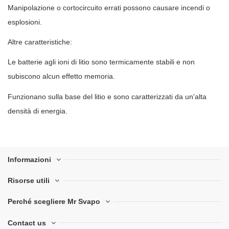
Manipolazione o cortocircuito errati possono causare incendi o
esplosioni.
Altre caratteristiche:
Le batterie agli ioni di litio sono termicamente stabili e non
subiscono alcun effetto memoria.
Funzionano sulla base del litio e sono caratterizzati da un'alta
densità di energia.
Informazioni
Risorse utili
Perché scegliere Mr Svapo
Contact us