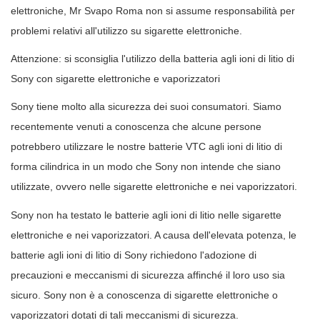
elettroniche, Mr Svapo Roma non si assume responsabilità per
problemi relativi all'utilizzo su sigarette elettroniche.
Attenzione: si sconsiglia l'utilizzo della batteria agli ioni di litio di
Sony con sigarette elettroniche e vaporizzatori
Sony tiene molto alla sicurezza dei suoi consumatori. Siamo
recentemente venuti a conoscenza che alcune persone
potrebbero utilizzare le nostre batterie VTC agli ioni di litio di
forma cilindrica in un modo che Sony non intende che siano
utilizzate, ovvero nelle sigarette elettroniche e nei vaporizzatori.
Sony non ha testato le batterie agli ioni di litio nelle sigarette
elettroniche e nei vaporizzatori. A causa dell'elevata potenza, le
batterie agli ioni di litio di Sony richiedono l'adozione di
precauzioni e meccanismi di sicurezza affinché il loro uso sia
sicuro. Sony non è a conoscenza di sigarette elettroniche o
vaporizzatori dotati di tali meccanismi di sicurezza.