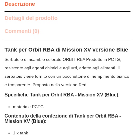
Descrizione
Dettagli del prodotto
Commenti (0)
Tank per Orbit RBA di Mission XV versione Blue
Serbatoio di ricambio colorato ORBIT RBA Prodotto in PCTG,
resistente agli agenti chimici e agli urti, adatto agli alimenti. Il
serbatoio viene fornito con un bocchettone di riempimento bianco
e trasparente. Proposto nella versione Red
Specifiche Tank per Orbit RBA - Mission XV (Blue):
materiale PCTG
Contenuto della confezione di Tank per Orbit RBA -
Mission XV (Blue):
1 x tank