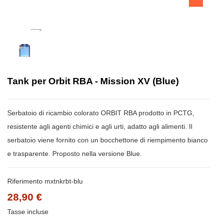
Tank per Orbit RBA - Mission XV (Blue)
Serbatoio di ricambio colorato ORBIT RBA prodotto in PCTG,
resistente agli agenti chimici e agli urti, adatto agli alimenti. Il
serbatoio viene fornito con un bocchettone di riempimento bianco
e trasparente. Proposto nella versione Blue.
Riferimento
mxtnkrbt-blu
28,90 €
Tasse incluse