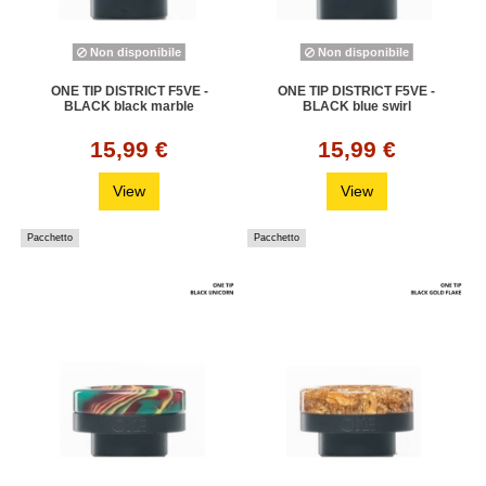
Non disponibile
Non disponibile
ONE TIP DISTRICT F5VE -
ONE TIP DISTRICT F5VE -
BLACK black marble
BLACK blue swirl
15,99 €
15,99 €
View
View
Pacchetto
Pacchetto