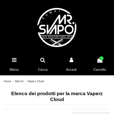
0
Menu
Cerca
Accedi
Carrello
Home
Marchi
Vaperz Cloud
Elenco dei prodotti per la marca Vaperz
Cloud