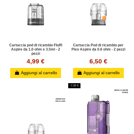
Cartuccia pod di ricambio Fluffi
Cartuccia Pod di ricambio per
Aspire da 1.0 ohm e 3.5ml - 2
Pixo Aspire da 0.6 ohm - 2 pezzi
pezzi
4,99 €
6,50 €
Aggiungi al carrello
Aggiungi al carrello
-7,00 €