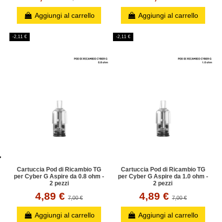
Aggiungi al carrello
Aggiungi al carrello
-2,11 €
-2,11 €
Cartuccia Pod di Ricambio TG
Cartuccia Pod di Ricambio TG
per Cyber G Aspire da 0.8 ohm -
per Cyber G Aspire da 1.0 ohm -
2 pezzi
2 pezzi
4,89 €
4,89 €
7,00 €
7,00 €
Aggiungi al carrello
Aggiungi al carrello