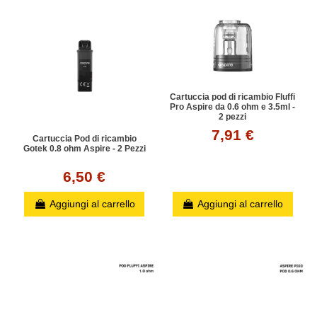
Cartuccia pod di ricambio Fluffi
Pro Aspire da 0.6 ohm e 3.5ml -
2 pezzi
7,91 €
Cartuccia Pod di ricambio
Gotek 0.8 ohm Aspire - 2 Pezzi
6,50 €
Aggiungi al carrello
Aggiungi al carrello