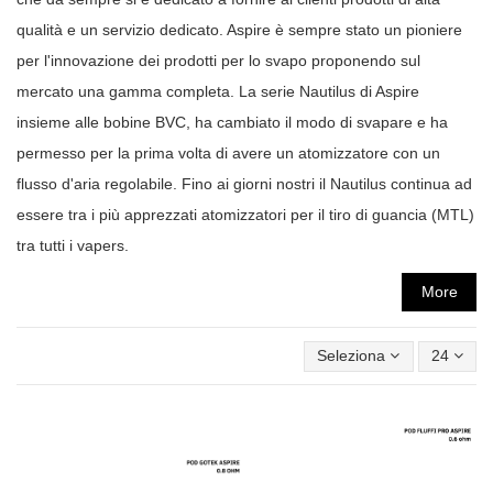
qualità e un servizio dedicato. Aspire è sempre stato un pioniere
per l'innovazione dei prodotti per lo svapo proponendo sul
mercato una gamma completa. La serie Nautilus di Aspire
insieme alle bobine BVC, ha cambiato il modo di svapare e ha
permesso per la prima volta di avere un atomizzatore con un
flusso d'aria regolabile. Fino ai giorni nostri il Nautilus continua ad
essere tra i più apprezzati atomizzatori per il tiro di guancia (MTL)
tra tutti i vapers.
More
Seleziona
24