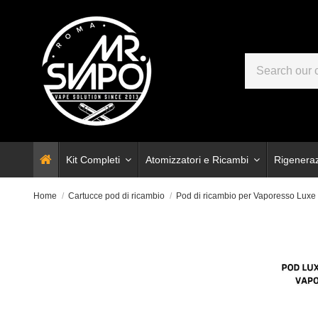
Kit Completi
Atomizzatori e Ricambi
Rigenera
Home
Cartucce pod di ricambio
Pod di ricambio per Vaporesso Luxe