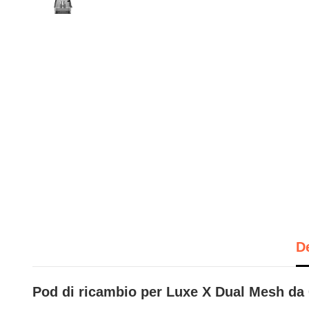
D
Pod di ricambio per Luxe X Dual Mesh da 