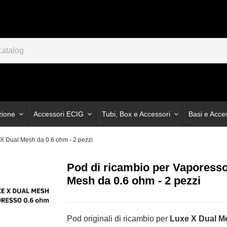
zione
Accessori ECIG
Tubi, Box e Accessori
Basi e Acce
 X Dual Mesh da 0.6 ohm - 2 pezzi
Pod di ricambio per Vaporess
Mesh da 0.6 ohm - 2 pezzi
Pod originali di ricambio per
Luxe X Dual M