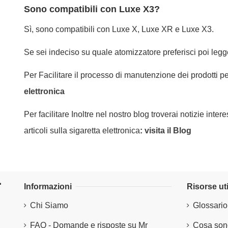
Sono compatibili con Luxe X3?
Sì, sono compatibili con Luxe X, Luxe XR e Luxe X3.
Se sei indeciso su quale atomizzatore preferisci poi legg
Per Facilitare il processo di manutenzione dei prodotti pe
elettronica
Per facilitare Inoltre nel nostro blog troverai notizie int
articoli sulla sigaretta elettronica
:
visita il Blog
Informazioni
Risorse uti
Chi Siamo
Glossario
FAQ - Domande e risposte su Mr
Cosa sono