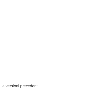
lle versioni precedenti.