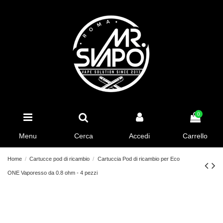
0
Menu
Cerca
Accedi
Carrello
Home
Cartucce pod di ricambio
Cartuccia Pod di ricambio per Eco
ONE Vaporesso da 0.8 ohm - 4 pezzi