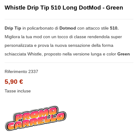
Whistle Drip Tip 510 Long DotMod - Green
Drip Tip
in policarbonato di
Dotmod
con attacco stile
510.
Migliora la tua mod con un tocco di classe rendendola super
personalizzata e prova la nuova sensazione della forma
schiacciata Whistle, proposto nella versione lunga e color
Green
Riferimento
2337
5,90 €
Tasse incluse