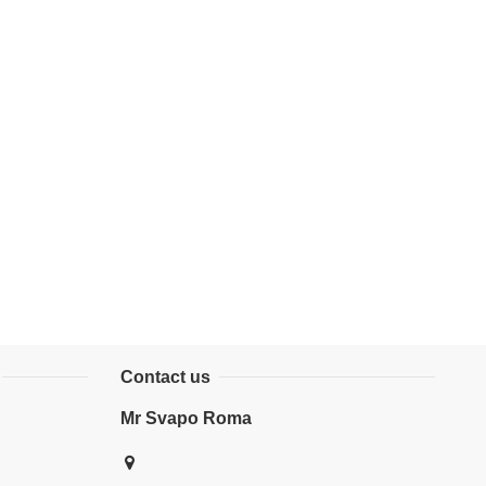
Contact us
Mr Svapo Roma