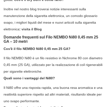
Inoltre nel nostro blog troverai notizie interessanti sulla
manutenzione della sigaretta elettronica, un comodo glossario
svapo, i migliori liquidi del mese e nuovi articoli sulla sigaretta
elettronica
:
visita il Blog
Domande frequenti sul Filo NEMBO Ni80 0,45 mm 25
GA – 10 metri
Cos'è il filo NEMBO Ni80 0,45 mm 25 GA?
Il filo NEMBO Ni80 è un filo resistivo in Nichrome 80 con diametro
0,45 mm (25 GA), utilizzato per la realizzazione di coil rigenerabili
per sigarette elettroniche.
Quali sono i vantaggi del Ni80?
Il Ni80 offre una risposta rapida, una buona resa aromatica e una
reattività superiore rispetto ad altri materiali, risultando ideale per
uno svapo performante.