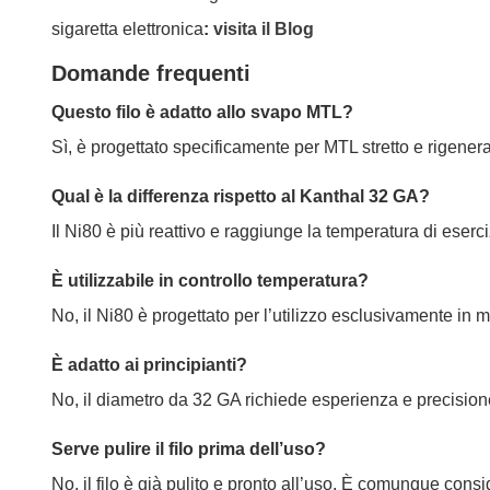
sigaretta elettronica
:
visita il Blog
Domande frequenti
Questo filo è adatto allo svapo MTL?
Sì, è progettato specificamente per MTL stretto e rigene
Qual è la differenza rispetto al Kanthal 32 GA?
Il Ni80 è più reattivo e raggiunge la temperatura di eserc
È utilizzabile in controllo temperatura?
No, il Ni80 è progettato per l’utilizzo esclusivamente in 
È adatto ai principianti?
No, il diametro da 32 GA richiede esperienza e precision
Serve pulire il filo prima dell’uso?
No, il filo è già pulito e pronto all’uso. È comunque cons