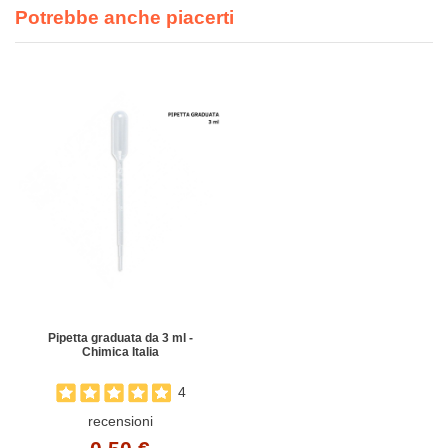
Potrebbe anche piacerti
Pipetta graduata da 3 ml -
Chimica Italia
4
recensioni