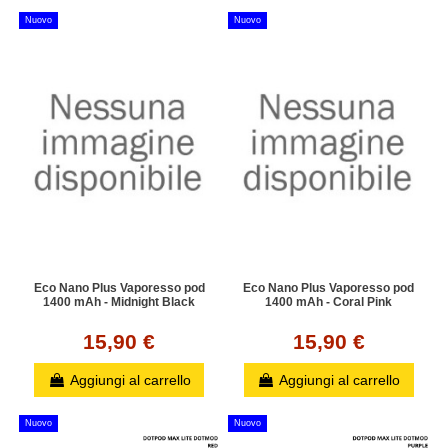
Nuovo
Nuovo
Eco Nano Plus Vaporesso pod
Eco Nano Plus Vaporesso pod
1400 mAh - Midnight Black
1400 mAh - Coral Pink
15,90 €
15,90 €
Aggiungi al carrello
Aggiungi al carrello
Nuovo
Nuovo