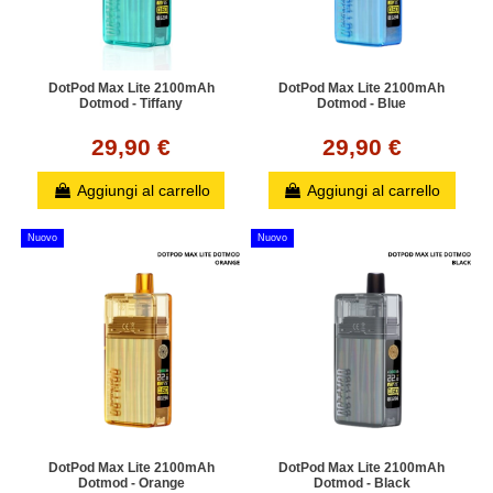
DotPod Max Lite 2100mAh
DotPod Max Lite 2100mAh
Dotmod - Tiffany
Dotmod - Blue
29,90 €
29,90 €
Aggiungi al carrello
Aggiungi al carrello
Nuovo
Nuovo
DotPod Max Lite 2100mAh
DotPod Max Lite 2100mAh
Dotmod - Orange
Dotmod - Black