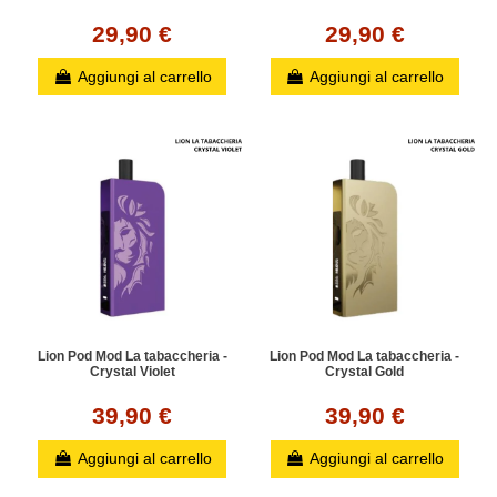
29,90 €
29,90 €
Aggiungi al carrello
Aggiungi al carrello
Lion Pod Mod La tabaccheria -
Lion Pod Mod La tabaccheria -
Crystal Violet
Crystal Gold
39,90 €
39,90 €
Aggiungi al carrello
Aggiungi al carrello