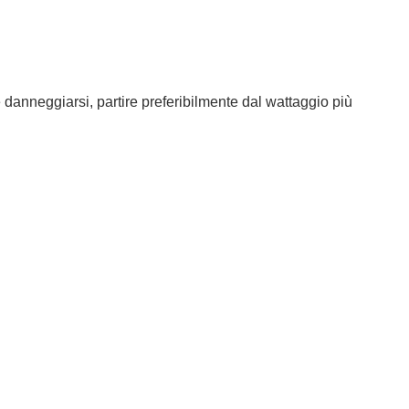
 danneggiarsi, partire preferibilmente dal wattaggio più