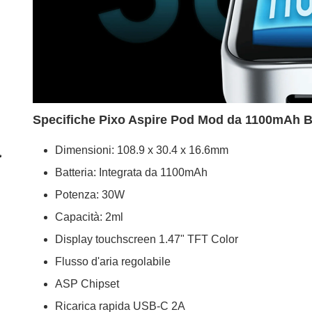
Specifiche Pixo Aspire Pod Mod da 1100mAh B
Dimensioni: 108.9 x 30.4 x 16.6mm
Batteria: Integrata da 1100mAh
Potenza: 30W
Capacità: 2ml
Display touchscreen 1.47" TFT Color
Flusso d'aria regolabile
ASP Chipset
Ricarica rapida USB-C 2A