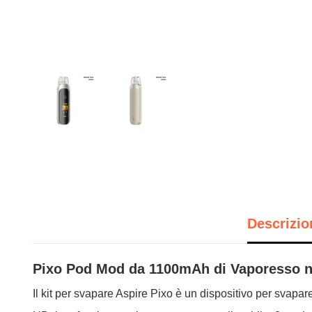
Descrizio
Pixo Pod Mod da 1100mAh di Vaporesso ne
Il kit per svapare Aspire Pixo è un dispositivo per svapar