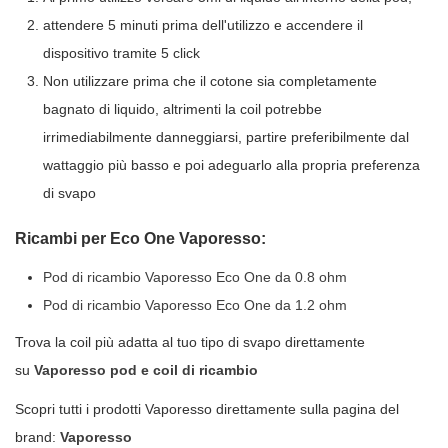
attendere 5 minuti prima dell'utilizzo e accendere il
dispositivo tramite 5 click
Non utilizzare prima che il cotone sia completamente
bagnato di liquido, altrimenti la coil potrebbe
irrimediabilmente danneggiarsi, partire preferibilmente dal
wattaggio più basso e poi adeguarlo alla propria preferenza
di svapo
Ricambi per Eco One Vaporesso:
Pod di ricambio Vaporesso Eco One da 0.8 ohm
Pod di ricambio Vaporesso Eco One da 1.2 ohm
Trova la coil più adatta al tuo tipo di svapo direttamente
su
Vaporesso pod e coil di ricambio
Scopri tutti i prodotti Vaporesso direttamente sulla pagina del
brand:
Vaporesso