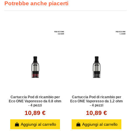
Potrebbe anche piacerti
Cartuccia Pod di ricambio per
Cartuccia Pod di ricambio per
Eco ONE Vaporesso da 0.8 ohm
Eco ONE Vaporesso da 1.2 ohm
- 4 pezzi
- 4 pezzi
10,89 €
10,89 €
Aggiungi al carrello
Aggiungi al carrello