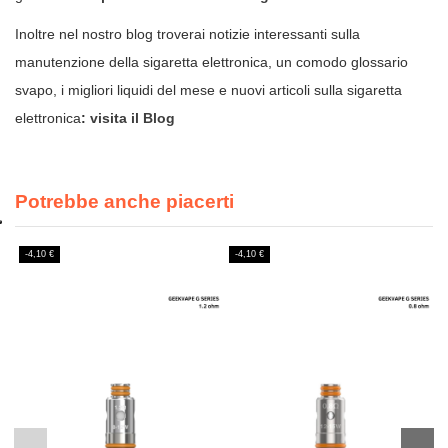
Inoltre nel nostro blog troverai notizie interessanti sulla
manutenzione della sigaretta elettronica, un comodo glossario
svapo, i migliori liquidi del mese e nuovi articoli sulla sigaretta
elettronica
:
visita il Blog
Potrebbe anche piacerti
-4,10 €
-4,10 €