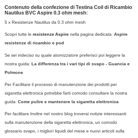
Contenuto della confezione di Testina Coil di Ricambio
Nautilus BVC Aspire 0.3 ohm mesh:
5 x Resistenze Nautilus da 0.3 ohm mesh
Scopri tutte le
resistenze Aspire
nella pagina dedicata:
Aspire
resistenze di ricambio e pod
Se sei indeciso su quale atomizzatore preferisci poi leggere la
nostra guida:
La differenza tra i vari tipi di svapo - Guancia e
Polmone
Per Facilitare il processo di manutenzione dei prodotti per
sigaretta elettronica potrebbe farti comodo consultare la nostra
guida:
Come pulire e mantenere la sigaretta elettronica
Per facilitare Inoltre nel nostro blog troverai notizie interessanti
sulla manutenzione della sigaretta elettronica, un comodo
glossario svapo, i migliori liquidi del mese e nuovi articoli sulla