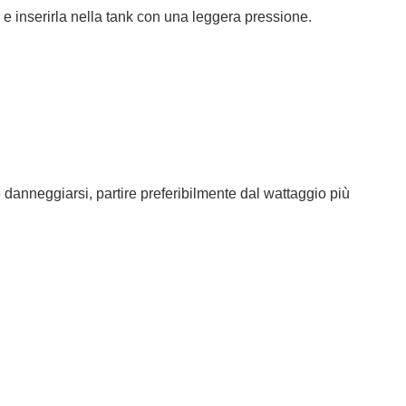
, e inserirla nella tank con una leggera pressione.
 danneggiarsi, partire preferibilmente dal wattaggio più