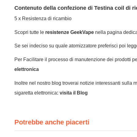
Contenuto della confezione di Testina coil di 
5 x Resistenza di ricambio
Scopri tutte le
resistenze GeekVape
nella pagina dedic
Se sei indeciso su quale atomizzatore preferisci poi legg
Per Facilitare il processo di manutenzione dei prodotti pe
elettronica
Inoltre nel nostro blog troverai notizie interessanti sulla
sigaretta elettronica
:
visita il Blog
Potrebbe anche piacerti