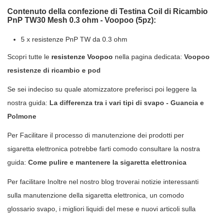
Contenuto della confezione di Testina Coil di Ricambio
PnP TW30 Mesh 0.3 ohm - Voopoo (5pz):
5 x resistenze PnP TW da 0.3 ohm
Scopri tutte le
resistenze Voopoo
nella pagina dedicata:
Voopoo
resistenze di ricambio e pod
Se sei indeciso su quale atomizzatore preferisci poi leggere la
nostra guida:
La differenza tra i vari tipi di svapo - Guancia e
Polmone
Per Facilitare il processo di manutenzione dei prodotti per
sigaretta elettronica potrebbe farti comodo consultare la nostra
guida:
Come pulire e mantenere la sigaretta elettronica
Per facilitare Inoltre nel nostro blog troverai notizie interessanti
sulla manutenzione della sigaretta elettronica, un comodo
glossario svapo, i migliori liquidi del mese e nuovi articoli sulla