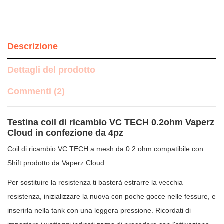
Descrizione
Dettagli del prodotto
Commenti (2)
Testina coil di ricambio VC TECH 0.2ohm Vaperz
Cloud in confezione da 4pz
Coil di ricambio VC TECH a mesh da 0.2 ohm compatibile con
Shift prodotto da Vaperz Cloud.
Per sostituire la
resistenza
ti basterà estrarre la vecchia
resistenza, inizializzare la nuova con poche gocce nelle fessure, e
inserirla nella tank con una leggera pressione. Ricordati di