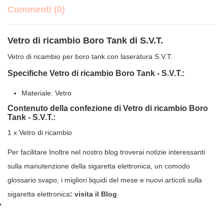
Commenti (0)
Vetro di ricambio Boro Tank di S.V.T.
Vetro di ricambio per boro tank con laseratura S.V.T.
Specifiche Vetro di ricambio Boro Tank - S.V.T.:
Materiale: Vetro
Contenuto della confezione di Vetro di ricambio Boro
Tank - S.V.T.:
1 x Vetro di ricambio
Per facilitare Inoltre nel nostro blog troverai notizie interessanti
sulla manutenzione della sigaretta elettronica, un comodo
glossario svapo, i migliori liquidi del mese e nuovi articoli sulla
sigaretta elettronica
:
visita il Blog