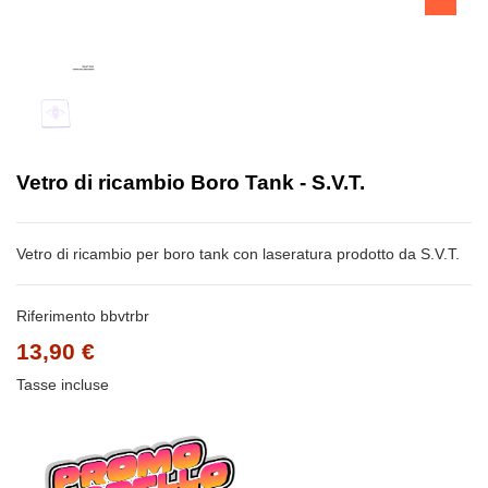
Vetro di ricambio Boro Tank - S.V.T.
Vetro di ricambio per boro tank con laseratura prodotto da S.V.T.
Riferimento
bbvtrbr
13,90 €
Tasse incluse