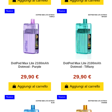
Aggiungi al carrello
Aggiungi al carrello
Nuovo
Nuovo
DotPod Max Lite 2100mAh
DotPod Max Lite 2100mAh
Dotmod - Purple
Dotmod - Tiffany
29,90 €
29,90 €
Aggiungi al carrello
Aggiungi al carrello
Nuovo
Nuovo