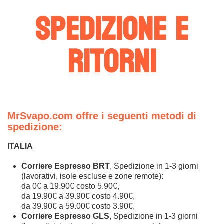
Spedizione e
ritorni
MrSvapo.com offre i seguenti metodi di
spedizione:
ITALIA
Corriere Espresso BRT
, Spedizione in 1-3 giorni
(lavorativi, isole escluse e zone remote):
da 0€ a 19.90€ costo 5.90€,
da 19.90€ a 39.90€ costo 4.90€,
da 39.90€ a 59.00€ costo 3.90€,
Corriere Espresso GLS
, Spedizione in 1-3 giorni