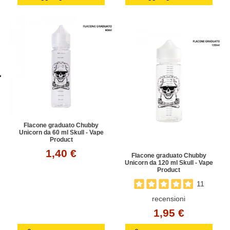
Flacone graduato Chubby
Unicorn da 60 ml Skull - Vape
Product
1,40 €
Flacone graduato Chubby
Unicorn da 120 ml Skull - Vape
Product
11
recensioni
1,95 €