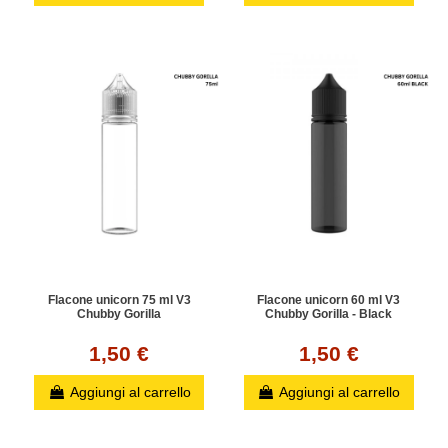
Flacone unicorn 75 ml V3
Flacone unicorn 60 ml V3
Chubby Gorilla
Chubby Gorilla - Black
1,50 €
1,50 €
Aggiungi al carrello
Aggiungi al carrello