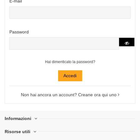
E-mail
Password
Hai dimenticato la password?
Accedi
Non hai ancora un account? Creane ora qui uno
Informazioni
Risorse utili