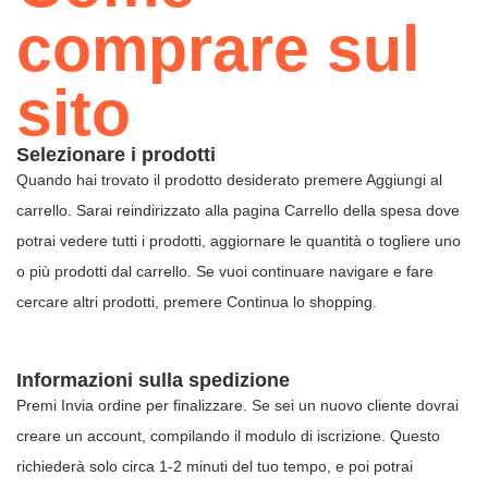
comprare sul
sito
Selezionare i prodotti
Quando hai trovato il prodotto desiderato premere Aggiungi al
carrello. Sarai reindirizzato alla pagina Carrello della spesa dove
potrai vedere tutti i prodotti, aggiornare le quantità o togliere uno
o più prodotti dal carrello. Se vuoi continuare navigare e fare
cercare altri prodotti, premere Continua lo shopping.
Informazioni sulla spedizione
Premi Invia ordine per finalizzare. Se sei un nuovo cliente dovrai
creare un account, compilando il modulo di iscrizione. Questo
richiederà solo circa 1-2 minuti del tuo tempo, e poi potrai