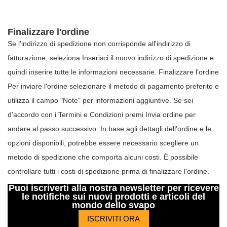
Finalizzare l'ordine
Se l'indirizzo di spedizione non corrisponde all'indirizzo di
fatturazione, seleziona Inserisci il nuovo indirizzo di spedizione e
quindi inserire tutte le informazioni necessarie. Finalizzare l'ordine
Per inviare l'ordine selezionare il metodo di pagamento preferito e
utilizza il campo "Note" per informazioni aggiuntive. Se sei
d'accordo con i Termini e Condizioni premi Invia ordine per
andare al passo successivo. In base agli dettagli dell'ordine e le
opzioni disponibili, potrebbe essere necessario scegliere un
metodo di spedizione che comporta alcuni costi. È possibile
controllare tutti i costi di spedizione prima di finalizzare l'ordine.
Puoi iscriverti alla nostra newsletter per ricevere
le notifiche sui nuovi prodotti e articoli del
mondo dello svapo
ISCRIVITI ORA