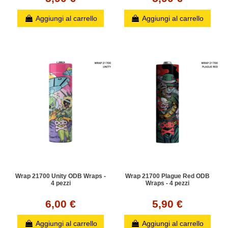
Aggiungi al carrello
Aggiungi al carrello
Wrap 21700 Unity ODB Wraps -
Wrap 21700 Plague Red ODB
4 pezzi
Wraps - 4 pezzi
6,00 €
5,90 €
Aggiungi al carrello
Aggiungi al carrello