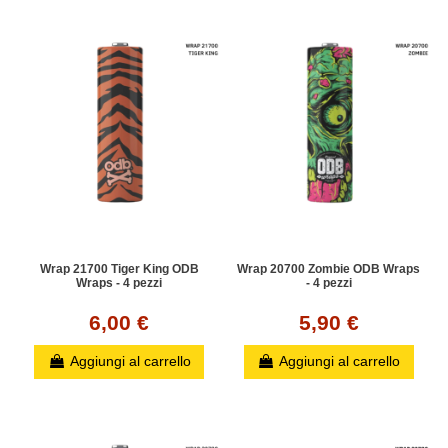
Wrap 21700 Tiger King ODB
Wrap 20700 Zombie ODB Wraps
Wraps - 4 pezzi
- 4 pezzi
6,00 €
5,90 €
Aggiungi al carrello
Aggiungi al carrello