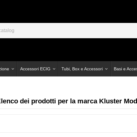
zione
Accessori ECIG
Tubi, Box e Accessori
Basi e Acce
lenco dei prodotti per la marca Kluster Mo