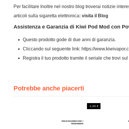
Per facilitare Inoltre nel nostro blog troverai notizie int
articoli sulla sigaretta elettronica
:
visita il Blog
Assistenza e Garanzia di Kiwi Pod Mod con Po
Questo prodotto gode di due anni di garanzia.
Cliccando sul seguente link: https://www.kiwivapor.
Registra il tuo prodotto tramite il seriale che trovi su
Potrebbe anche piacerti
-1,00 €