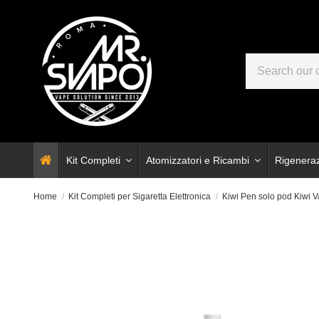
Kit Completi
Atomizzatori e Ricambi
Rigenera
Home
Kit Completi per Sigaretta Elettronica
Kiwi Pen solo pod Kiwi 