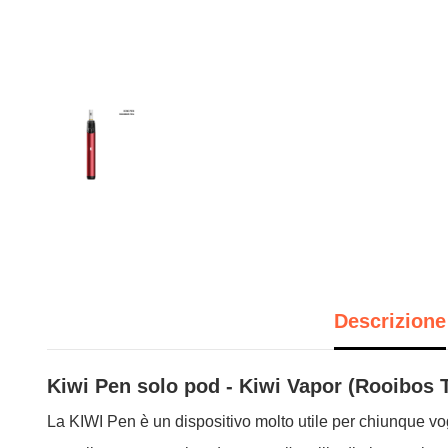
Descrizione
Kiwi Pen solo pod - Kiwi Vapor (Rooibos 
La KIWI Pen è un dispositivo molto utile per chiunque vog