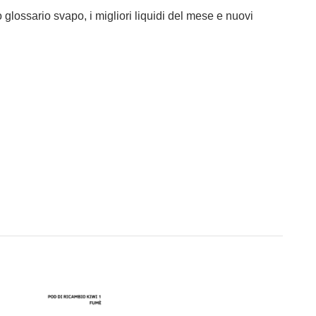
o glossario svapo, i migliori liquidi del mese e nuovi